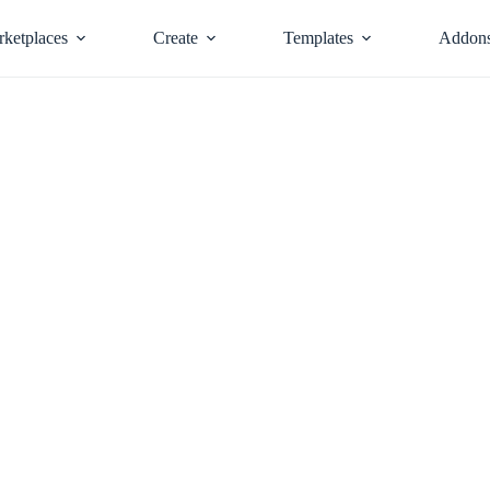
ketplaces
Create
Templates
Addon