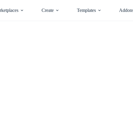
ketplaces
Create
Templates
Addon