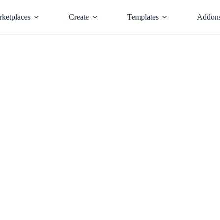
ketplaces
Create
Templates
Addon